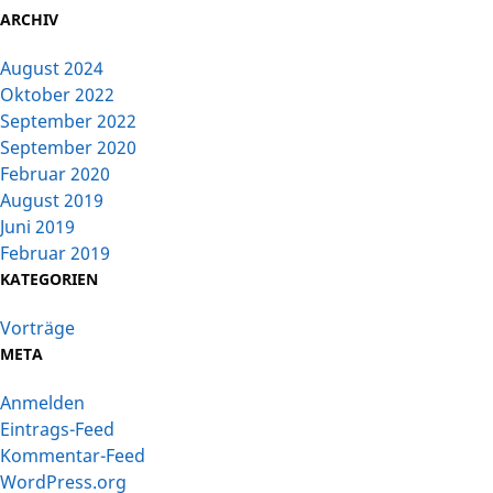
ARCHIV
August 2024
Oktober 2022
September 2022
September 2020
Februar 2020
August 2019
Juni 2019
Februar 2019
KATEGORIEN
Vorträge
META
Anmelden
Eintrags-Feed
Kommentar-Feed
WordPress.org