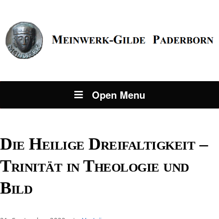
Open Menu
Die Heilige Dreifaltigkeit –
Trinität in Theologie und
Bild